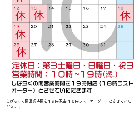
しばらくの間営業時間を１９時閉店(１８時ラストオーダー）とさせていた
だきます