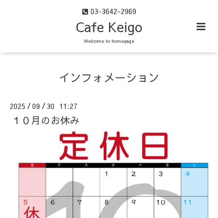
03-3642-2969
Cafe Keigo
Welcome to homepage
インフォメーション
2025
09
30 11:27
/
/
１０月のお休み