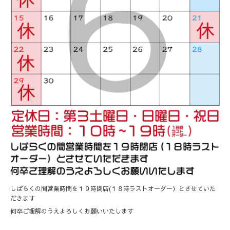
しばらくの間営業時間を１９時閉店(１８時ラストオーダー）とさせていた
だきます
何卒ご理解のうえよろしくお願いいたします