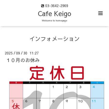
03-3642-2969
Cafe Keigo
Welcome to homepage
インフォメーション
2025
09
30 11:27
/
/
１０月のお休み