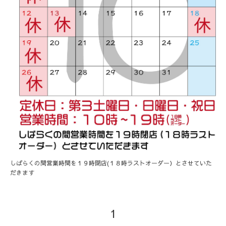
しばらくの間営業時間を１９時閉店(１８時ラストオーダー）とさせていた
だきます
1