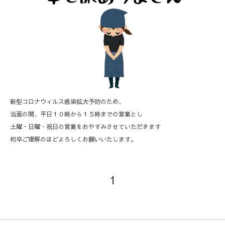
新型コロナウィルス感染拡大予防のため、
当面の間、平日１０時から１５時までの営業とし
土曜・日曜・祝日の営業をおやすみさせていただきます
何卒ご理解のほどよろしくお願いいたします。
1