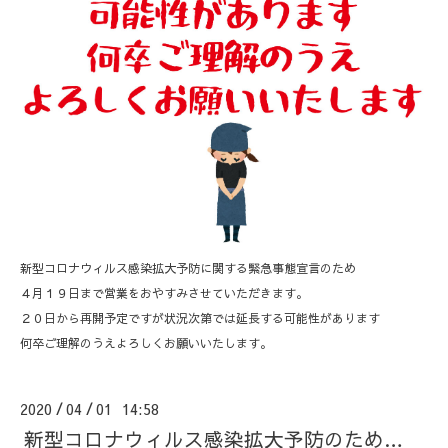
新型コロナウィルス感染拡大予防に関する緊急事態宣言のため
４月１９日まで営業をおやすみさせていただきます。
２０日から再開予定ですが状況次第では延長する可能性があります
何卒ご理解のうえよろしくお願いいたします。
2020
04
01 14:58
/
/
新型コロナウィルス感染拡大予防のため…