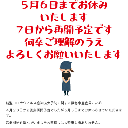
新型コロナウィルス感染拡大予防に関する緊急事態宣言のため
４月２０日から営業再開予定でしたが５月６日までお休みさせていただきま
す。
営業開始を望んでいましたお客様には大変申し訳ありません。