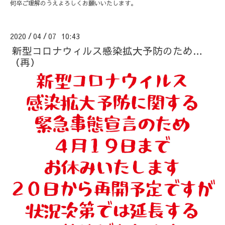
何卒ご理解のうえよろしくお願いいたします。
2020
04
07 10:43
/
/
新型コロナウィルス感染拡大予防のため…
（再）