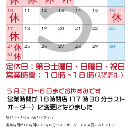
5月2日〜6日までおやすみです
営業時間が1８時閉店(17時30分ラストオーダー）に変更になりました