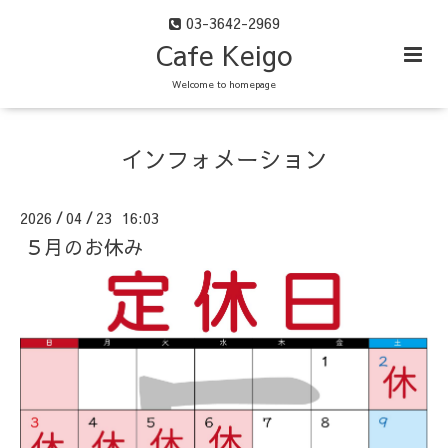
03-3642-2969
Cafe Keigo
Welcome to homepage
インフォメーション
2026
04
23 16:03
/
/
５月のお休み