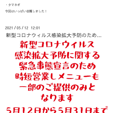
・タマネギ
今回はいっぱい収穫しました！
2021
05
12 12:01
/
/
新型コロナウィルス感染拡大予防のため…