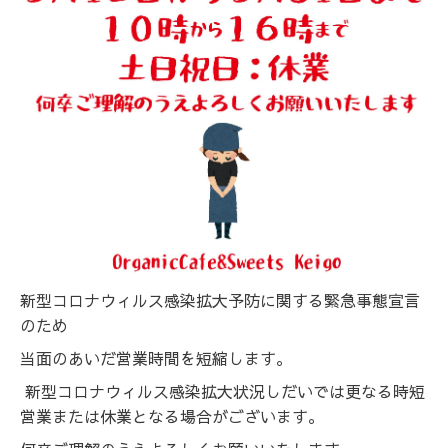
新型コロナウィルス感染拡大予防に関する緊急事態宣言
のため
当面のあいだ営業時間を短縮します。
新型コロナウィルス感染拡大状況しだいでは更なる時短
営業または休業となる場合がございます。