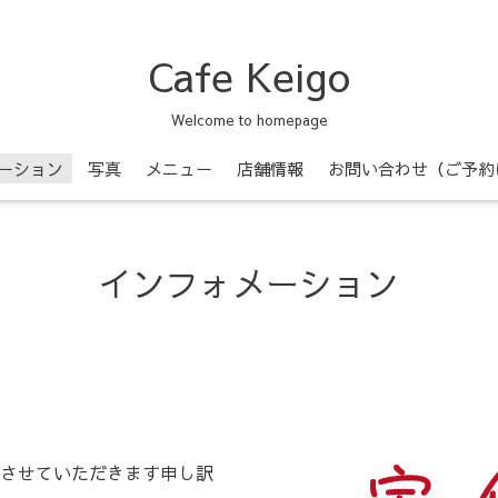
Cafe Keigo
Welcome to homepage
ーション
写真
メニュー
店舗情報
お問い合わせ（ご予約
インフォメーション
させていただきます申し訳