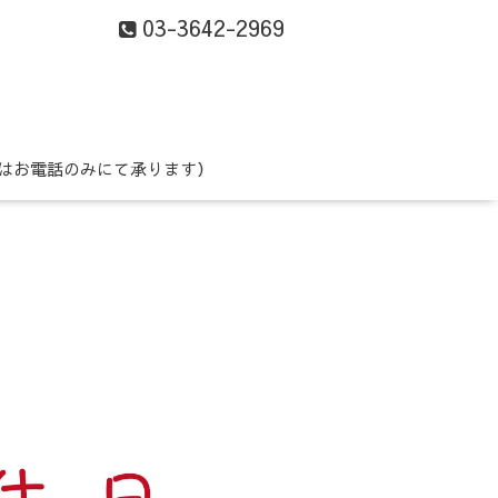
03-3642-2969
はお電話のみにて承ります）