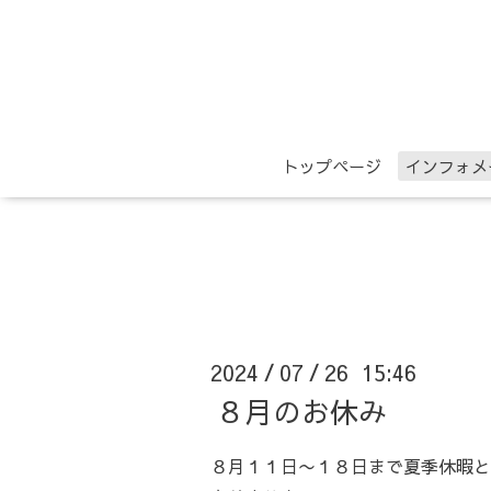
トップページ
インフォメ
2024
07
26 15:46
/
/
８月のお休み
８月１１日〜１８日まで夏季休暇と