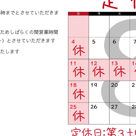
6時までとさせていただきま
ためしばらくの間営業時間
ー）とさせていただきます
たします