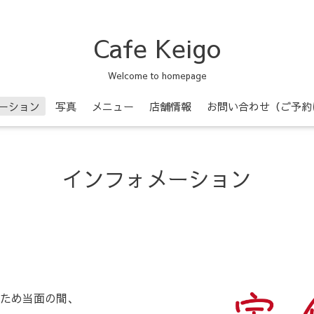
Cafe Keigo
Welcome to homepage
ーション
写真
メニュー
店舗情報
お問い合わせ（ご予約
インフォメーション
ため当面の間、