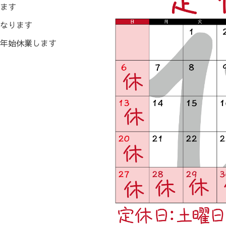
ます
なります
年始休業します