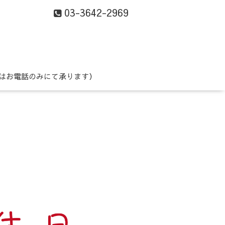
03-3642-2969
はお電話のみにて承ります）