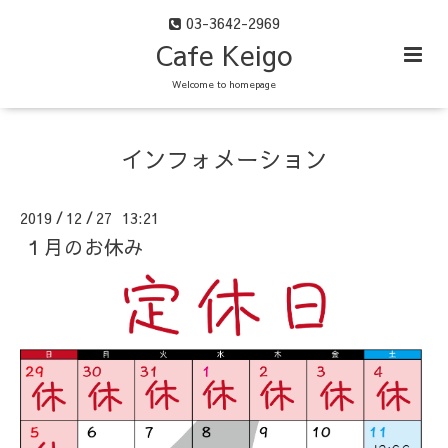
03-3642-2969
Cafe Keigo
Welcome to homepage
インフォメーション
2019
12
27 13:21
/
/
１月のお休み