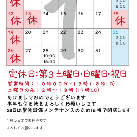
１月５日までお休みです
よろしくお願いします