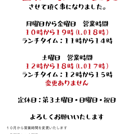
１０月から営業時間を変更いたします