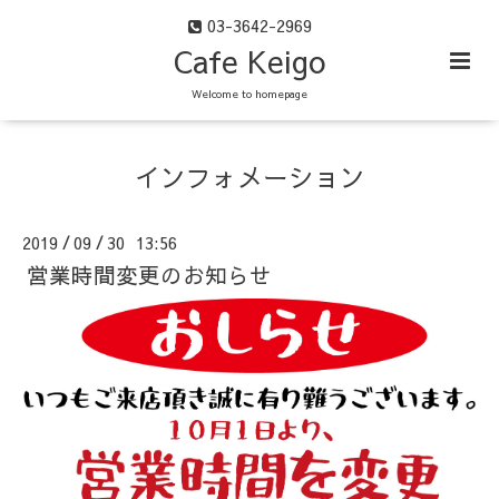
03-3642-2969
Cafe Keigo
Welcome to homepage
インフォメーション
2019
09
30 13:56
/
/
営業時間変更のお知らせ