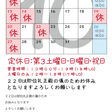
２２日は即位礼正殿の儀のため
お休みとなります
よろしくお願いします