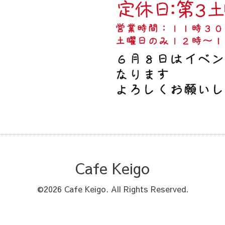
Cafe Keigo
©2026
Cafe Keigo
. All Rights Reserved.