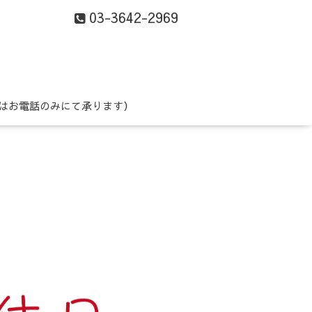
03-3642-2969
はお電話のみにて承ります）