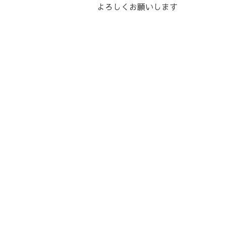
よろしくお願いします