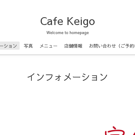
Cafe Keigo
Welcome to homepage
ーション
写真
メニュー
店舗情報
お問い合わせ（ご予約
インフォメーション