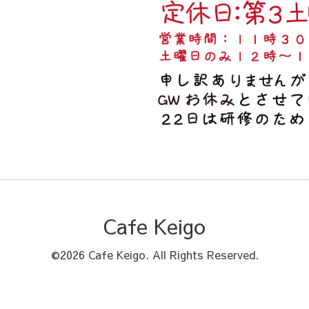
Cafe Keigo
©2026
Cafe Keigo
. All Rights Reserved.