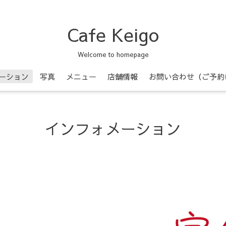
Cafe Keigo
Welcome to homepage
ーション
写真
メニュー
店舗情報
お問い合わせ（ご予約
インフォメーション