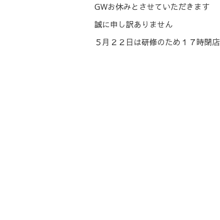
GWお休みとさせていただきます
誠に申し訳ありません
５月２２日は研修のため１７時閉店