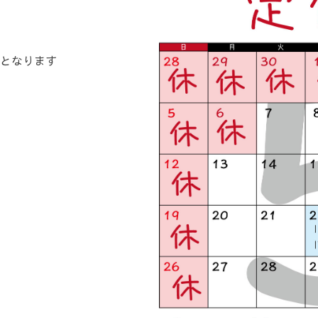
となります