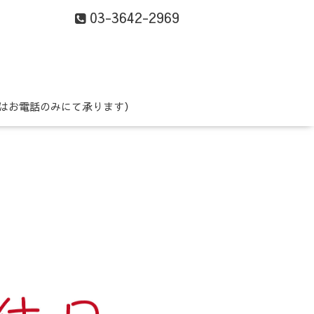
03-3642-2969
はお電話のみにて承ります）