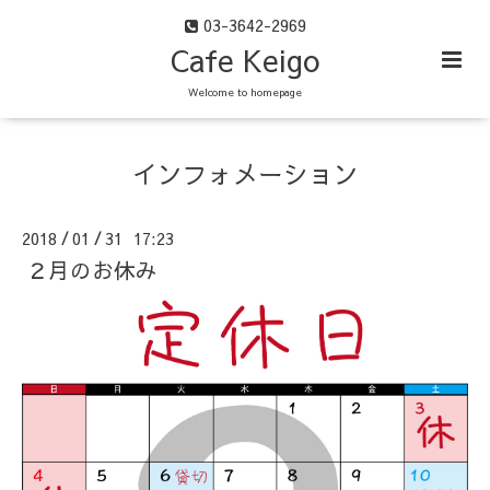
03-3642-2969
Cafe Keigo
Welcome to homepage
インフォメーション
2018
01
31 17:23
/
/
２月のお休み