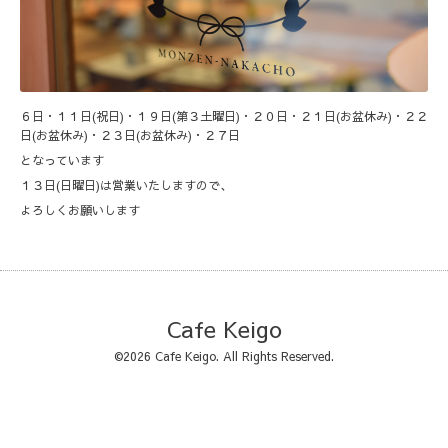
６日・１１日(祝日)・１９日(第３土曜日)・２０日・２１日(お盆休み)・２２
日(お盆休み)・２３日(お盆休み)・２７日
となっています
１３日(日曜日)は営業いたしますので、
よろしくお願いします
Cafe Keigo
©2026
Cafe Keigo
. All Rights Reserved.